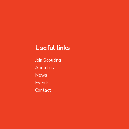
Useful links
Join Scouting
About us
News
Events
Contact