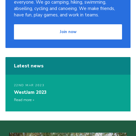
everyone. We go camping, hiking, swimming,
abseiling, cycling and canoeing. We make friends,
have fun, play games, and work in teams.
Join now
Latest news
22ND MAR 2023
WestJam 2023
Read more