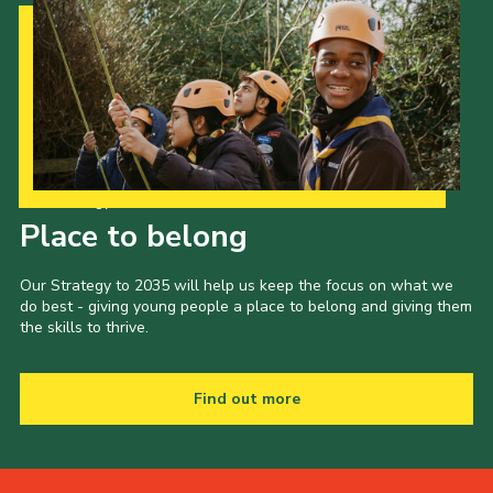
Our Strategy to 2035
Place to belong
Our Strategy to 2035 will help us keep the focus on what we
do best - giving young people a place to belong and giving them
the skills to thrive.
Find out more